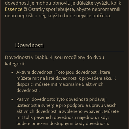
dovednosti je mohou obnovit. Je důležité vyvážit, kolik
Essence
či Ostatky spotřebujete, abyste nepromarnili
nebo nepřišli o něj, když to bude nejvíce potřeba.
Dovednosti
Dovednosti v Diablu 4 jsou rozděleny do dvou
kategorií:
Aktivní dovednosti: Toto jsou dovednosti, které
můžete mít na liště dovedností k provádění akcí. K
dispozici můžete mít maximálně 6 aktivních
dovedností.
Pasivní dovednosti: Tyto dovednosti přidávají
užitečnost a synergie pro podporu a úpravu vašich
aktivních dovedností a zvoleného vybavení. Můžete
mít tolik pasivních dovedností najednou, i když
budete omezeni dostupnými body dovedností.